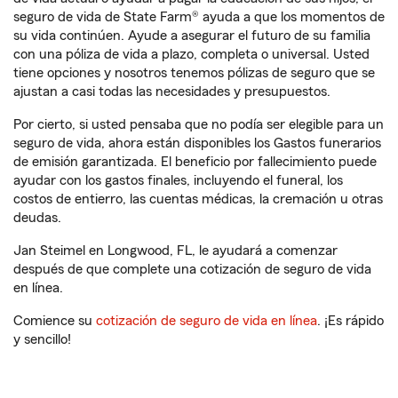
seguro de vida de State Farm® ayuda a que los momentos de
su vida continúen. Ayude a asegurar el futuro de su familia
con una póliza de vida a plazo, completa o universal. Usted
tiene opciones y nosotros tenemos pólizas de seguro que se
ajustan a casi todas las necesidades y presupuestos.
Por cierto, si usted pensaba que no podía ser elegible para un
seguro de vida, ahora están disponibles los Gastos funerarios
de emisión garantizada. El beneficio por fallecimiento puede
ayudar con los gastos finales, incluyendo el funeral, los
costos de entierro, las cuentas médicas, la cremación u otras
deudas.
Jan Steimel en Longwood, FL, le ayudará a comenzar
después de que complete una cotización de seguro de vida
en línea.
Comience su
cotización de seguro de vida en línea
. ¡Es rápido
y sencillo!