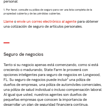
personal.
1. Por favor, consulte su póliza de seguro para ver una lista completa de la
propiedad cubierta y de las pérdidas cubiertas.
Llame
o
envíe un correo electrónico al agente
para obtener
una cotización de seguro de artículos personales.
Seguro de negocios
Tanto si su negocio apenas está comenzando, como si está
creciendo o madurando, State Farm le proveerá con
opciones inteligentes para seguro de negocios en Longwood,
1
FL. Su seguro de negocios puede incluir
una póliza de
dueños de empresas, una póliza de automóviles comerciales,
una póliza de salud individual o incluso compensación laboral.
Al igual que usted, nuestros agentes son dueños de
pequeñas empresas que conocen la importancia de
desarrollar un plan de seguridad financiera continua.