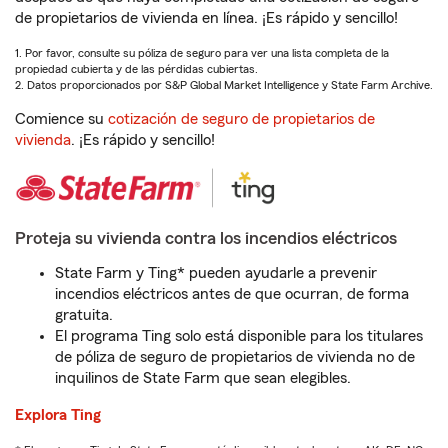
de propietarios de vivienda en línea. ¡Es rápido y sencillo!
1. Por favor, consulte su póliza de seguro para ver una lista completa de la
propiedad cubierta y de las pérdidas cubiertas.
2. Datos proporcionados por S&P Global Market Intelligence y State Farm Archive.
Comience su
cotización de seguro de propietarios de
vivienda
. ¡Es rápido y sencillo!
Proteja su vivienda contra los incendios eléctricos
State Farm y Ting* pueden ayudarle a prevenir
incendios eléctricos antes de que ocurran, de forma
gratuita.
El programa Ting solo está disponible para los titulares
de póliza de seguro de propietarios de vivienda no de
inquilinos de State Farm que sean elegibles.
Explora Ting