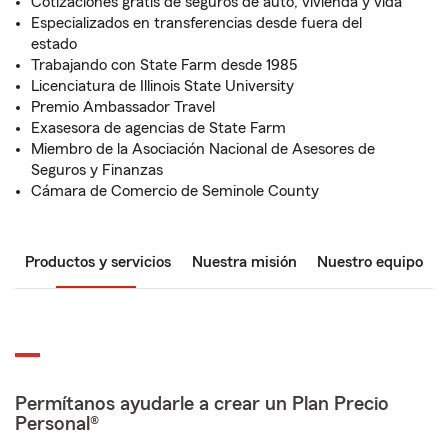
Cotizaciones gratis de seguros de auto, vivienda y vida
Especializados en transferencias desde fuera del
estado
Trabajando con State Farm desde 1985
Licenciatura de Illinois State University
Premio Ambassador Travel
Exasesora de agencias de State Farm
Miembro de la Asociación Nacional de Asesores de
Seguros y Finanzas
Cámara de Comercio de Seminole County
Productos y servicios
Nuestra misión
Nuestro equipo
Permítanos ayudarle a crear un Plan Precio
Personal®