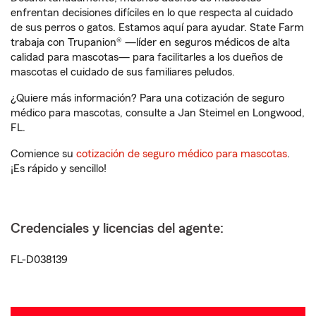
enfrentan decisiones difíciles en lo que respecta al cuidado
de sus perros o gatos. Estamos aquí para ayudar. State Farm
trabaja con Trupanion® —líder en seguros médicos de alta
calidad para mascotas— para facilitarles a los dueños de
mascotas el cuidado de sus familiares peludos.
¿Quiere más información? Para una cotización de seguro
médico para mascotas, consulte a Jan Steimel en Longwood,
FL.
Comience su
cotización de seguro médico para mascotas
.
¡Es rápido y sencillo!
Credenciales y licencias del agente:
FL-D038139