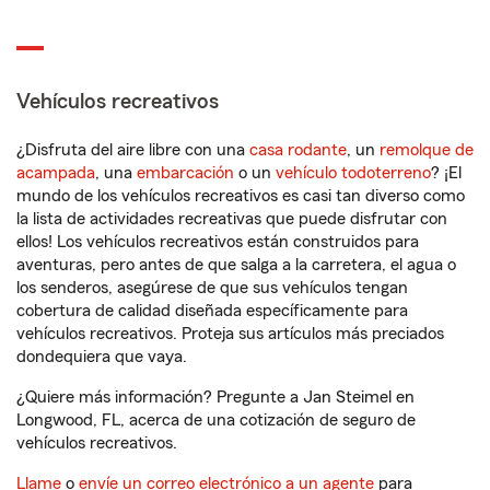
Vehículos recreativos
¿Disfruta del aire libre con una
casa rodante
, un
remolque de
acampada
, una
embarcación
o un
vehículo todoterreno
? ¡El
mundo de los vehículos recreativos es casi tan diverso como
la lista de actividades recreativas que puede disfrutar con
ellos! Los vehículos recreativos están construidos para
aventuras, pero antes de que salga a la carretera, el agua o
los senderos, asegúrese de que sus vehículos tengan
cobertura de calidad diseñada específicamente para
vehículos recreativos. Proteja sus artículos más preciados
dondequiera que vaya.
¿Quiere más información? Pregunte a Jan Steimel en
Longwood, FL, acerca de una cotización de seguro de
vehículos recreativos.
Llame
o
envíe un correo electrónico a un agente
para