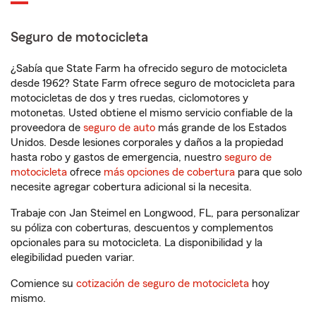
Seguro de motocicleta
¿Sabía que State Farm ha ofrecido seguro de motocicleta
desde 1962? State Farm ofrece seguro de motocicleta para
motocicletas de dos y tres ruedas, ciclomotores y
motonetas. Usted obtiene el mismo servicio confiable de la
proveedora de
seguro de auto
más grande de los Estados
Unidos. Desde lesiones corporales y daños a la propiedad
hasta robo y gastos de emergencia, nuestro
seguro de
motocicleta
ofrece
más opciones de cobertura
para que solo
necesite agregar cobertura adicional si la necesita.
Trabaje con Jan Steimel en Longwood, FL, para personalizar
su póliza con coberturas, descuentos y complementos
opcionales para su motocicleta. La disponibilidad y la
elegibilidad pueden variar.
Comience su
cotización de seguro de motocicleta
hoy
mismo.