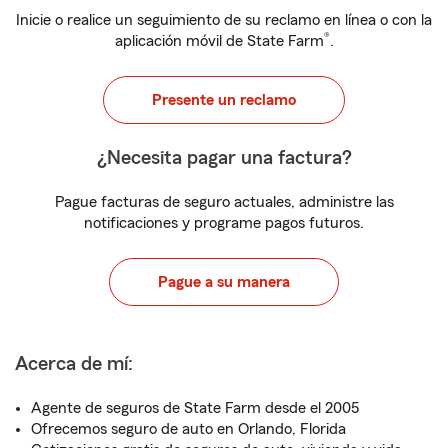
Inicie o realice un seguimiento de su reclamo en línea o con la
®
aplicación móvil de State Farm
.
Presente un reclamo
¿Necesita pagar una factura?
Pague facturas de seguro actuales, administre las
notificaciones y programe pagos futuros.
Pague a su manera
Acerca de mí:
Agente de seguros de State Farm desde el 2005
Ofrecemos seguro de auto en Orlando, Florida