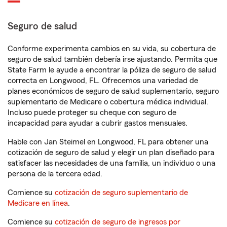
Seguro de salud
Conforme experimenta cambios en su vida, su cobertura de
seguro de salud también debería irse ajustando. Permita que
State Farm le ayude a encontrar la póliza de seguro de salud
correcta en Longwood, FL. Ofrecemos una variedad de
planes económicos de seguro de salud suplementario, seguro
suplementario de Medicare o cobertura médica individual.
Incluso puede proteger su cheque con seguro de
incapacidad para ayudar a cubrir gastos mensuales.
Hable con Jan Steimel en Longwood, FL para obtener una
cotización de seguro de salud y elegir un plan diseñado para
satisfacer las necesidades de una familia, un individuo o una
persona de la tercera edad.
Comience su
cotización de seguro suplementario de
Medicare en línea
.
Comience su
cotización de seguro de ingresos por