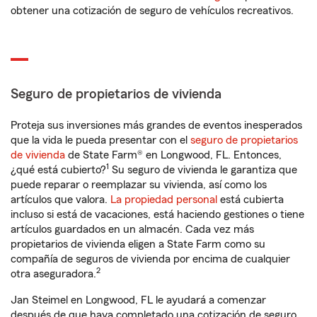
obtener una cotización de seguro de vehículos recreativos.
Seguro de propietarios de vivienda
Proteja sus inversiones más grandes de eventos inesperados
que la vida le pueda presentar con el
seguro de propietarios
de vivienda
de State Farm® en Longwood, FL. Entonces,
1
¿qué está cubierto?
Su seguro de vivienda le garantiza que
puede reparar o reemplazar su vivienda, así como los
artículos que valora.
La propiedad personal
está cubierta
incluso si está de vacaciones, está haciendo gestiones o tiene
artículos guardados en un almacén. Cada vez más
propietarios de vivienda eligen a State Farm como su
compañía de seguros de vivienda por encima de cualquier
2
otra aseguradora.
Jan Steimel en Longwood, FL le ayudará a comenzar
después de que haya completado una cotización de seguro