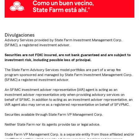
Divulgaciones
Advisory Services provided by State Farm Investment Management Corp.
(SFIMC), a registered investment adviser.
Securities are not FDIC insured, are not bank guaranteed and are subject to
investment risk, including possible loss of principal.
The State Farm Advisory Services model portfolios are part of a wrap fee
program sponsored and managed by State Farm Investment Management Corp.
(SFIMC) a registered investment advisor.
An SFIMC investment adviser representative (IAR) agent is acting as an
investment adviser representative only when providing advisory services on
behalf of SFIMC. In addition to acting as an investment adviser representative, an
IAR agent also may serve as a registered representative on behalf of SFVPMC.
Securities available through State Farm VP Management Corp.
Neither State Farm nor its agents provide tax or legal advice.
State Farm VP Management Corp. is a separate entity from those affiliated and/or