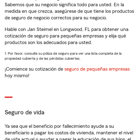
Sabemos que su negocio significa todo para usted. En la
medida en que crezca, asegúrese de que tiene los productos
de seguro de negocio correctos para su negocio.
Hable con Jan Steimel en Longwood, FL para obtener una
cotización de seguro para pequeñas empresas y elija qué
productos son los adecuados para usted.
1. Por favor, consulte su póliza de seguro para ver una lista completa de la
propiedad cubierta y de las pérdidas cubiertas.
¡Comience su cotización de
seguro de pequeñas empresas
hoy mismo!
Seguro de vida
Ya sea que el beneficio por fallecimiento ayude a su
beneficiario a pagar los costos de vivienda, mantener el nivel
de vida actual o ayudar a pagar la educación de sus hijos, el