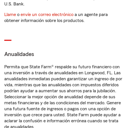
U.S. Bank.
Llame
o
envíe un correo electrónico
a un agente para
obtener información sobre los productos.
Anualidades
Permita que State Farm® respalde su futuro financiero con
una inversión a través de anualidades en Longwood, FL. Las
anualidades inmediatas pueden garantizar un ingreso de por
vida, mientras que las anualidades con impuestos diferidos
podrían ayudar a aumentar sus ahorros para la jubilación.
Seleccionar la mejor opción de anualidad depende de sus
metas financieras y de las condiciones del mercado. Genere
una futura fuente de ingresos o pagos con una opción de
inversión que crece para usted. State Farm puede ayudar a
aclarar la confusión e información errónea cuando se trata
de anualidades.