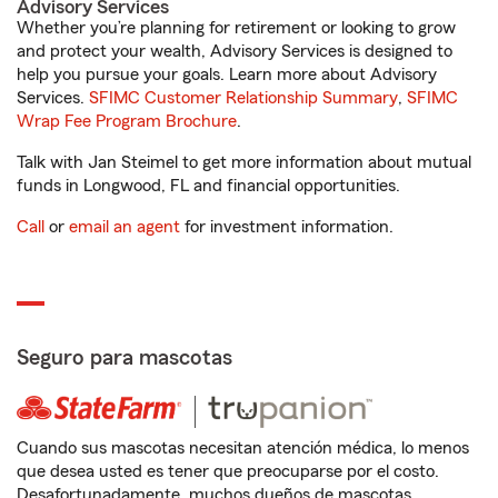
Advisory Services
Whether you’re planning for retirement or looking to grow
and protect your wealth, Advisory Services is designed to
help you pursue your goals. Learn more about Advisory
Services.
SFIMC Customer Relationship Summary
,
SFIMC
Wrap Fee Program Brochure
.
Talk with Jan Steimel to get more information about mutual
funds in Longwood, FL and financial opportunities.
Call
or
email an agent
for investment information.
Seguro para mascotas
Cuando sus mascotas necesitan atención médica, lo menos
que desea usted es tener que preocuparse por el costo.
Desafortunadamente, muchos dueños de mascotas