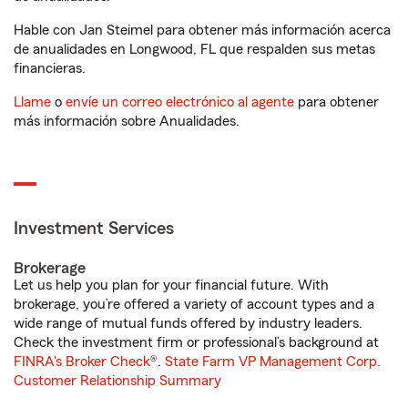
Hable con Jan Steimel para obtener más información acerca
de anualidades en Longwood, FL que respalden sus metas
financieras.
Llame
o
envíe un correo electrónico al agente
para obtener
más información sobre Anualidades.
Investment Services
Brokerage
Let us help you plan for your financial future. With
brokerage, you’re offered a variety of account types and a
wide range of mutual funds offered by industry leaders.
Check the investment firm or professional’s background at
FINRA's Broker Check
®.
State Farm VP Management Corp.
Customer Relationship Summary