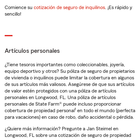
Comience su
cotización de seguro de inquilinos
. ¡Es rápido y
sencillo!
Artículos personales
¿Tiene tesoros importantes como coleccionables, joyería,
equipo deportivo y otros? Su póliza de seguro de propietarios
de vivienda o inquilinos puede limitar la cobertura en algunos
de sus artículos más valiosos. Asegúrese de que sus artículos
de valor estén protegidos con una póliza de artículos
personales en Longwood, FL. Una póliza de artículos
personales de State Farm® puede incluso proporcionar
1
cobertura de propiedad personal
en todo el mundo (perfecta
para vacaciones) en caso de robo, daño accidental o pérdida.
¿Quiere más información? Pregunte a Jan Steimel en
Longwood, FL sobre una cotización de seguro de propiedad