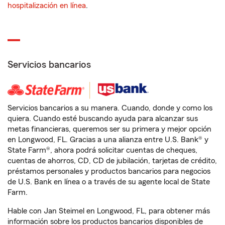
hospitalización en línea
.
Servicios bancarios
Servicios bancarios a su manera. Cuando, donde y como los
quiera. Cuando esté buscando ayuda para alcanzar sus
metas financieras, queremos ser su primera y mejor opción
en Longwood, FL. Gracias a una alianza entre U.S. Bank® y
State Farm®, ahora podrá solicitar cuentas de cheques,
cuentas de ahorros, CD, CD de jubilación, tarjetas de crédito,
préstamos personales y productos bancarios para negocios
de U.S. Bank en línea o a través de su agente local de State
Farm.
Hable con Jan Steimel en Longwood, FL, para obtener más
información sobre los productos bancarios disponibles de